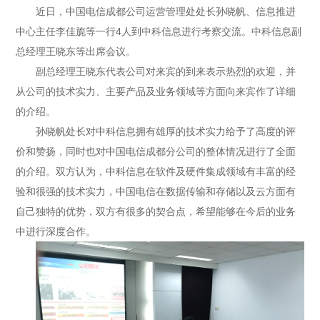
近日，中国电信成都公司运营管理处处长孙晓帆、信息推进
中心主任李佳旎等一行4人到中科信息进行考察交流。中科信息副
总经理王晓东等出席会议。
副总经理王晓东代表公司对来宾的到来表示热烈的欢迎，并
从公司的技术实力、主要产品及业务领域等方面向来宾作了详细
的介绍。
孙晓帆处长对中科信息拥有雄厚的技术实力给予了高度的评
价和赞扬，同时也对中国电信成都分公司的整体情况进行了全面
的介绍。双方认为，中科信息在软件及硬件集成领域有丰富的经
验和很强的技术实力，中国电信在数据传输和存储以及云方面有
自己独特的优势，双方有很多的契合点，希望能够在今后的业务
中进行深度合作。