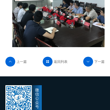
上一篇
返回列表
下一篇



微
信
公
众
号