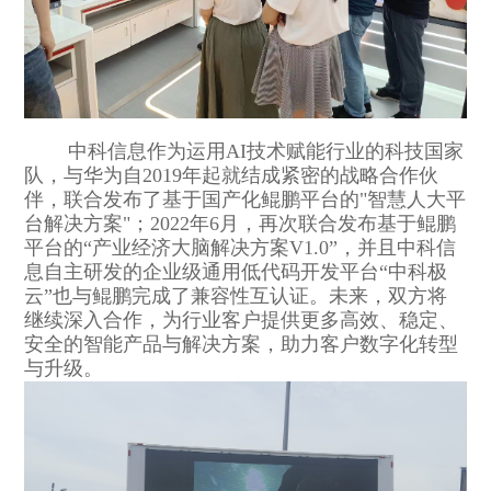
中科信息作为运用AI技术赋能行业的科技国家
队，与华为自2019年起就结成紧密的战略合作伙
伴，联合发布了基于国产化鲲鹏平台的"智慧人大平
台解决方案"；2022年6月，再次联合发布基于鲲鹏
平台的“产业经济大脑解决方案V1.0”，并且中科信
息自主研发的企业级通用低代码开发平台“中科极
云”也与鲲鹏完成了兼容性互认证。未来，双方将
继续深入合作，为行业客户提供更多高效、稳定、
安全的智能产品与解决方案，助力客户数字化转型
与升级。