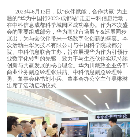
2023年6月13日，以“伙伴赋能，合作共赢”为主
题的”华为中国行2023·成都站”走进中科信息活动，
在中科信息成都科学城园区成功举办。作为本次盛
会的重要组成部分，华为商业市场展车&巡展同步
展出，为与会伙伴带来一场数字化创新的盛宴。本
次活动由华为技术有限公司与中国科学院成都分
院、中科信息联合主办，旨在展现华为作为引领行
业数字化转型的先驱，致力于与生态伙伴实现持续
创新与共赢发展的核心理念。华为川藏政企业务部
商业业务副总经理张洪喆、中科信息副总经理钟
勇、董事会秘书刘小兵、董事会办公室主任吴琳琳
出席了活动启动仪式。