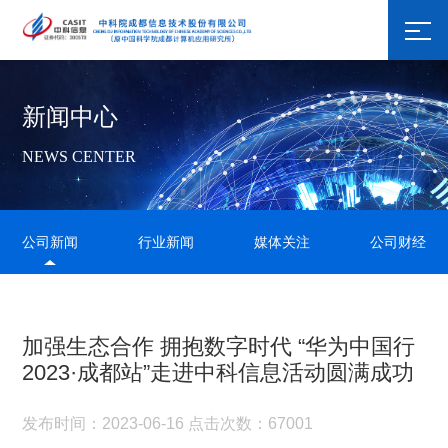
新闻中心
NEWS CENTER
公司新闻
行业新闻
媒体关注
公司财经
加强生态合作 拥抱数字时代 “华为中国行
2023·成都站”走进中科信息活动圆满成功
发布时间：2023-06-16 点击次数：67001