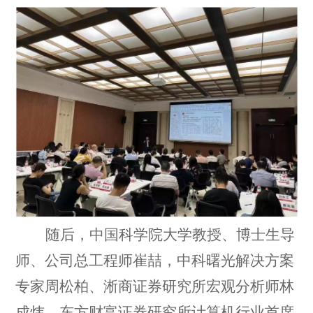
随后，
中国科学院大学教授、博士生导
师、
公司
总工程师崔喆，中科曙光解决方案
专家周松柏、淅商证券研究所宏观分析师林
成炜、东方财富证券研究所计算机行业首席