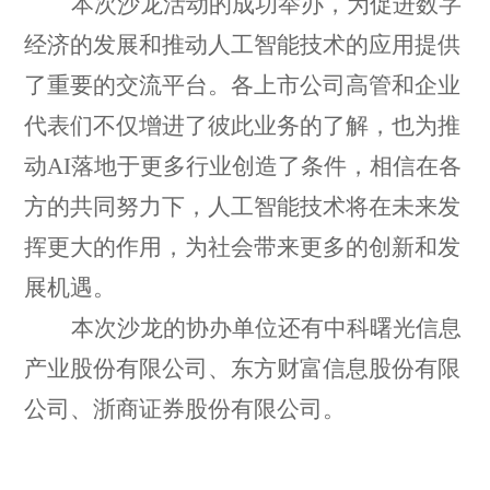
本次沙龙
活动的成功举办，为促进数字
经济的发展和推动人工智能技术的应用提供
了重要的交流平台。各上市公司高管和
企业
代表们不仅增进了彼此
业务
的了解，也为推
动
AI落地于更多行业创造了条件，
相信在各
方的共同努力下，人工智能技术将在未来发
挥更大的作用，为社会带来更多的创新和发
展机遇。
本次沙龙的协办单位还有
中科曙光信息
产业股份有限公司、东方财富信息股份有限
公司、浙商证券股份有限公司。