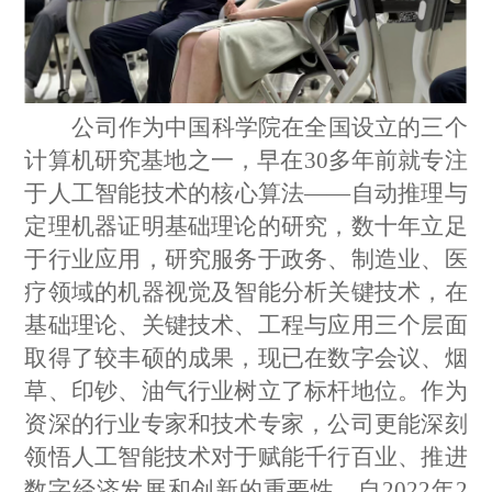
公司作为中国科学院在全国设立的三个
计算机研究基地之一，早在
30多年前就专注
于人工智能技术的核心算法——自动推理与
定理机器证明基础理论的研究，数十年立足
于行业应用，研究服务于政务、制造业、医
疗领域的机器视觉及智能分析关键技术，在
基础理论、关键技术、工程与应用三个层面
取得了较丰硕的成果，现已在数字会议、烟
草、印钞、油气行业树立了标杆地位。作为
资深的行业专家和技术专家，公司更能深刻
领悟人工智能技术对于赋能千行百业、推进
数字经济发展和创新的重要性。自2022年2