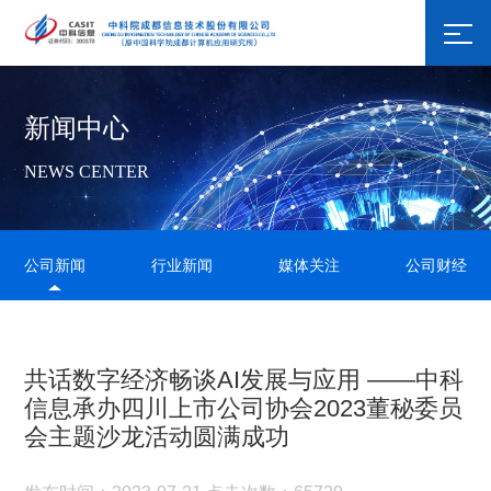
新闻中心
NEWS CENTER
公司新闻
行业新闻
媒体关注
公司财经
共话数字经济畅谈AI发展与应用 ——中科
信息承办四川上市公司协会2023董秘委员
会主题沙龙活动圆满成功