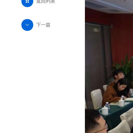
返回列表

下一篇
