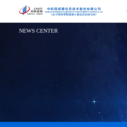
新闻中心
NEWS CENTER
智慧政务
• 产业经济业务解决方案
•
• 经济大脑
•
• 产业大脑
•
• 智慧统计