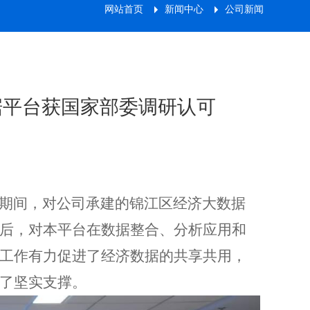
网站首页
新闻中心
公司新闻
据平台获国家部委调研认可
期间，对公司承建的锦江区经济大数据
后，对本平台在数据整合、分析应用和
工作有力促进了经济数据的共享共用，
了坚实支撑。