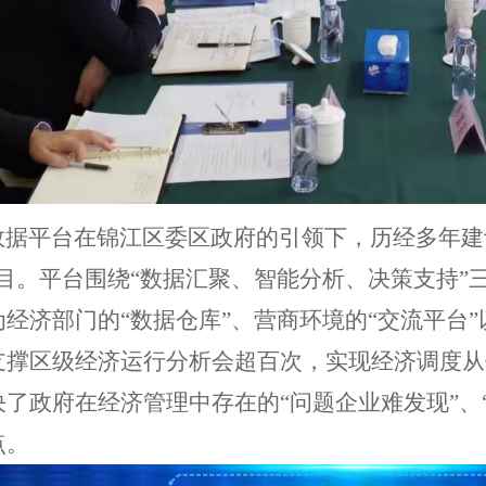
据平台在锦江区委区政府的引领下，历经多年建
项目。平台围绕“数据汇聚、智能分析、决策支持”
经济部门的“数据仓库”、营商环境的“交流平台”
支撑区级经济运行分析会超百次，实现经济调度从
了政府在经济管理中存在的“问题企业难发现”、“
点。