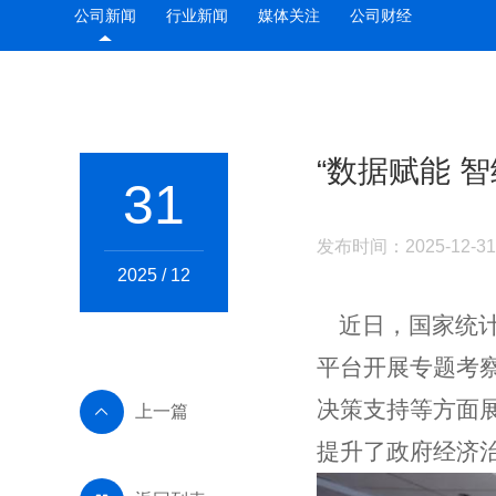
公司新闻
行业新闻
媒体关注
公司财经
“数据赋能 
31
发布时间：2025-12-3
2025 / 12
近日，国家统计
平台开展专题考
决策支持等方面
上一篇

提升了政府经济