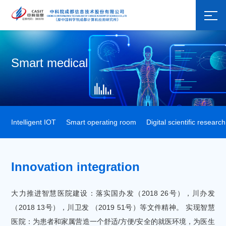
Smart medical
Intelligent IOT
Smart operating room
Digital scientific research
Innovation integration
大力推进智慧医院建设：落实国办发（2018 26号），川办发
（2018 13号），川卫发 （2019 51号）等文件精神。 实现智慧
医院：为患者和家属营造一个舒适/方便/安全的就医环境，为医生