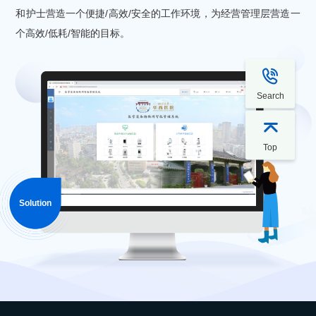
和护士营造一个便捷/高效/安全的工作环境，为经营管理层营造一
个高效/低耗/智能的目标。

Search

Top
Solution