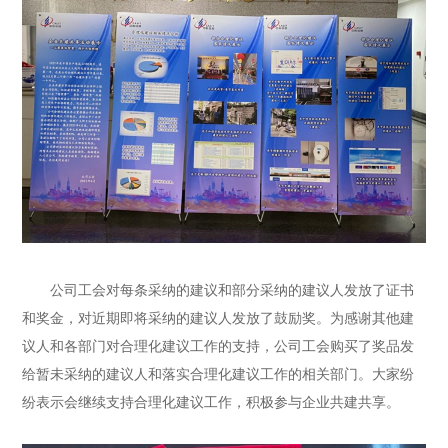
公司工会对每条采纳的建议和部分采纳的建议人发放了证书
和奖金，对近期即将采纳的建议人发放了鼓励奖。为感谢其他建
议人和各部门对合理化建议工作的支持，公司工会购买了奖品发
给暂未采纳的建议人和落实合理化建议工作的相关部门。大家纷
纷表示会继续支持合理化建议工作，积极参与企业共建共享。