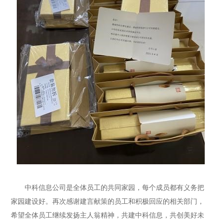
中科信息公司是全体员工的共同家园，每个成员都有义务把
家园建设好。再次感谢建言献策的员工和积极回应的相关部门，
希望全体员工继续发扬主人翁精神，共建中科信息，共创美好未