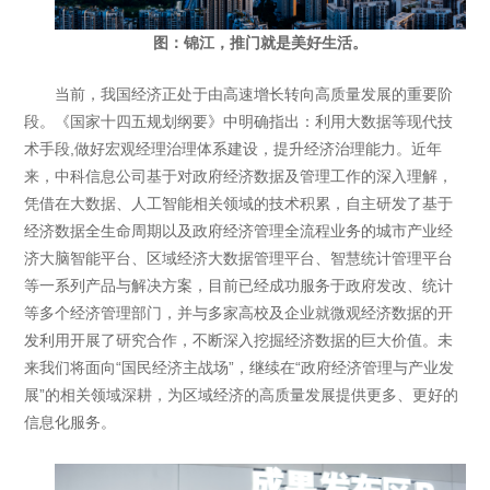
图：锦江，推门就是美好生活。
当前，我国经济正处于由高速增长转向高质量发展的重要阶
段。《国家十四五规划纲要》中明确指出：利用大数据等现代技
术手段,做好宏观经理治理体系建设，提升经济治理能力。近年
来，中科信息公司基于对政府经济数据及管理工作的深入理解，
凭借在大数据、人工智能相关领域的技术积累，自主研发了基于
经济数据全生命周期以及政府经济管理全流程业务的城市产业经
济大脑智能平台、区域经济大数据管理平台、智慧统计管理平台
等一系列产品与解决方案，目前已经成功服务于政府发改、统计
等多个经济管理部门，并与多家高校及企业就微观经济数据的开
发利用开展了研究合作，不断深入挖掘经济数据的巨大价值。未
来我们将面向“国民经济主战场”，继续在“政府经济管理与产业发
展”的相关领域深耕，为区域经济的高质量发展提供更多、更好的
信息化服务。