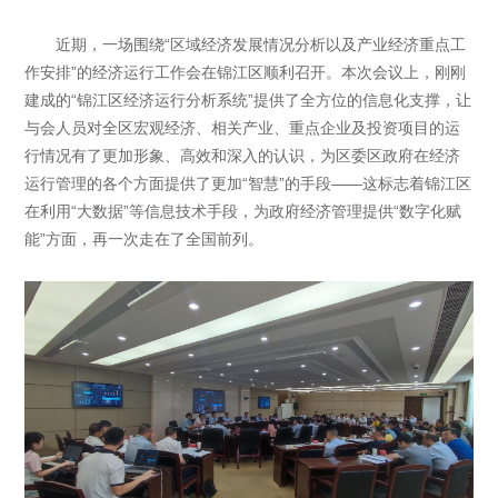
近期，一场围绕“区域经济发展情况分析以及产业经济重点工
作安排”的经济运行工作会在锦江区顺利召开。本次会议上，刚刚
建成的“锦江区经济运行分析系统”提供了全方位的信息化支撑，让
与会人员对全区宏观经济、相关产业、重点企业及投资项目的运
行情况有了更加形象、高效和深入的认识，为区委区政府在经济
运行管理的各个方面提供了更加“智慧”的手段——这标志着锦江区
在利用“大数据”等信息技术手段，为政府经济管理提供“数字化赋
能”方面，再一次走在了全国前列。