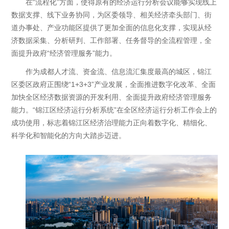
在“流程化”方面，使得原有的经济运行分析会议能够实现线上
数据支撑、线下业务协同，为区委领导、相关经济牵头部门、街
道办事处、产业功能区提供了更加全面的信息化支撑，实现从经
济数据采集、分析研判、工作部署、任务督导的全流程管理，全
面提升政府“经济管理服务”能力。
作为成都人才流、资金流、信息流汇集度最高的城区，锦江
区委区政府正围绕“1+3+3”产业发展，全面推进数字化改革、全面
加快全区经济数据资源的开发利用、全面提升政府经济管理服务
能力。“锦江区经济运行分析系统”在全区经济运行分析工作会上的
成功使用，标志着锦江区经济治理能力正向着数字化、精细化、
科学化和智能化的方向大踏步迈进。