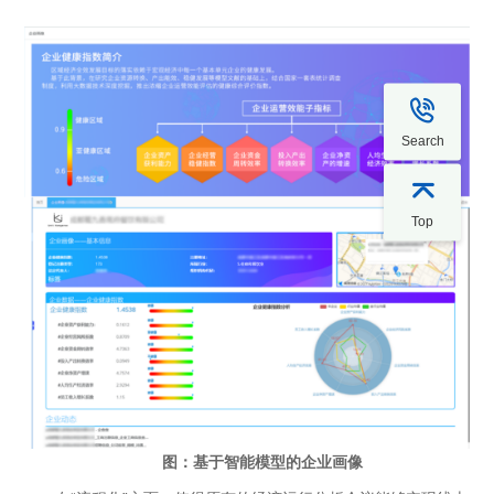

Search

Top
图：基于智能模型的企业画像