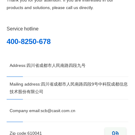
Thank you for your attention. If you are interested in our
products and solutions, please call us directly.
Service hotline
400-8250-678
Address:四川省成都市人民南路四段九号
Mailing address:四川省成都市人民南路四段9号中科院成都信息
技术股份有限公司
Company email:scb@casit.com.cn
Zip code:610041
