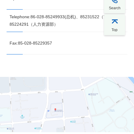
Search
Telephone:86-028-85249933(总机)、85231522（市场部）、

85224291（人力资源部）
Top
Fax:85-028-85229357