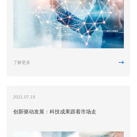

了解更多
2021.07.19
创新驱动发展：科技成果跟着市场走