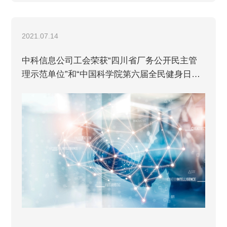
2021.07.14
中科信息公司工会荣获“四川省厂务公开民主管
理示范单位”和“中国科学院第六届全民健身日先
进单位”荣誉称号