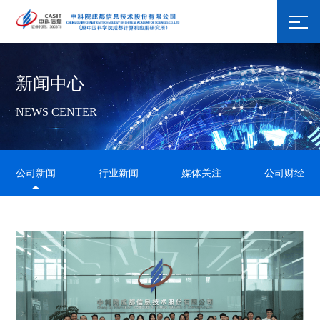
新闻中心
NEWS CENTER
公司新闻
行业新闻
媒体关注
公司财经