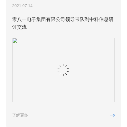
2021.07.14
零八一电子集团有限公司领导带队到中科信息研
讨交流

了解更多