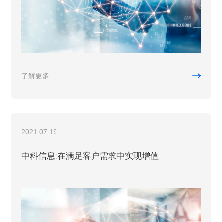

了解更多
2021.07.19
中科信息:在满足客户需求中实现增值