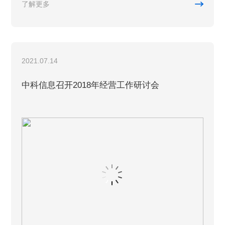

了解更多
2021.07.14
中科信息召开2018年经营工作研讨会