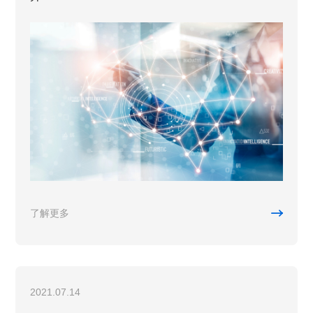

了解更多
2021.07.14