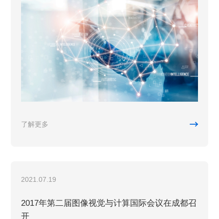

了解更多
2021.07.19
2017年第二届图像视觉与计算国际会议在成都召
开