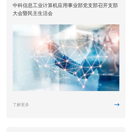
中科信息工业计算机应用事业部党支部召开支部
大会暨民主生活会

了解更多