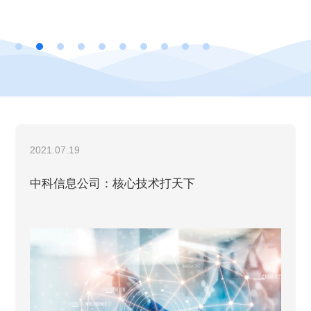
展。公司副总经理、财务总监尹邦明、董...
2021.07.19
中科信息公司：核心技术打天下