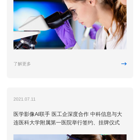

了解更多
2021.07.11
医学影像Al联手 医工企深度合作 中科信息与大
连医科大学附属第一医院举行签约、挂牌仪式