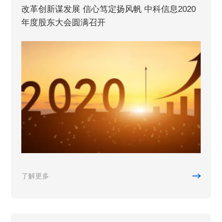
改革创新谋发展 信心笃定扬风帆 中科信息2020
年度股东大会圆满召开

了解更多