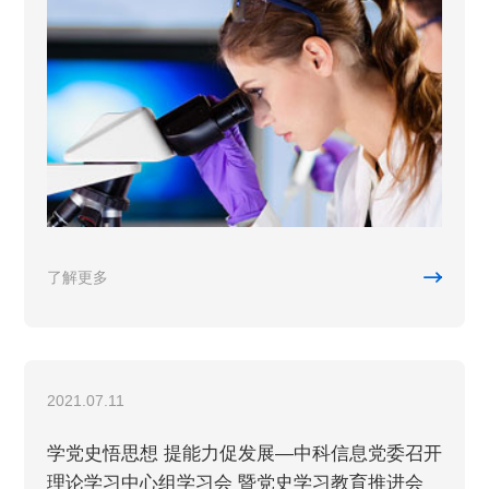

了解更多
2021.07.11
学党史悟思想 提能力促发展—中科信息党委召开
理论学习中心组学习会 暨党史学习教育推进会