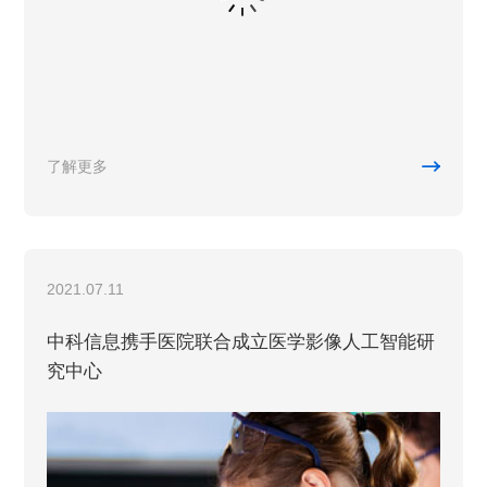

了解更多
2021.07.11
中科信息携手医院联合成立医学影像人工智能研
究中心