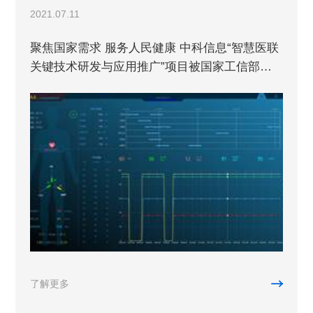
2021.07.11
聚焦国家需求 服务人民健康 中科信息“智慧医联
关键技术研发与应用推广”项目被国家工信部列
为2020-2021年度物联网关键技术与平台创新类
示范项目

了解更多