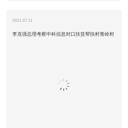
2021.07.11
李克强总理考察中科信息对口扶贫帮扶村青岭村