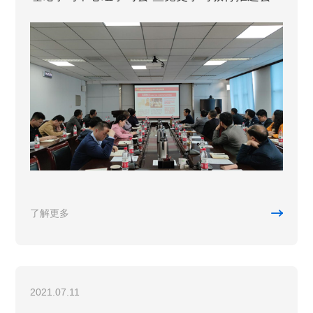

了解更多
2021.07.11