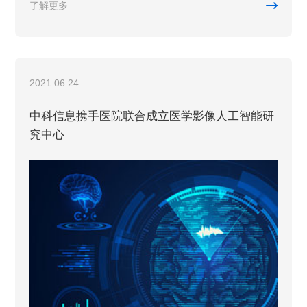

了解更多
2021.06.24
中科信息携手医院联合成立医学影像人工智能研
究中心