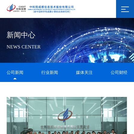
新闻中心
NEWS CENTER
公司新闻
行业新闻
媒体关注
公司财经