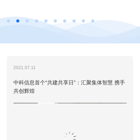
展。公司副总经理、财务总监尹邦明、董...
2021.07.11
中科信息首个“共建共享日”：汇聚集体智慧 携手
共创辉煌